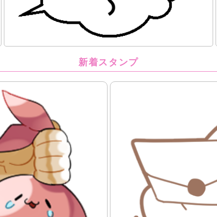
新着スタンプ