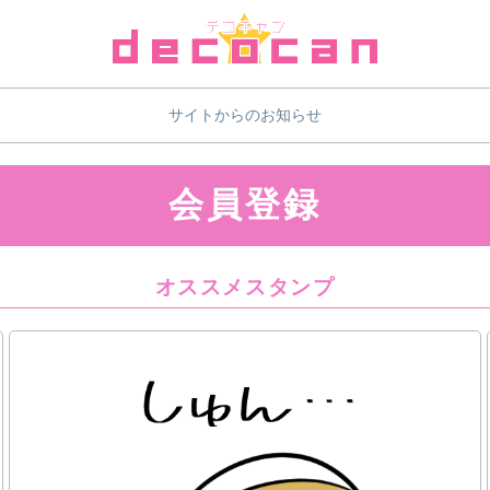
サイトからのお知らせ
会員登録
オススメスタンプ